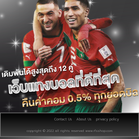
Contact Us
About Us
privacy policy
copyright © 2022 all rights reserved
www.rfsshop.com