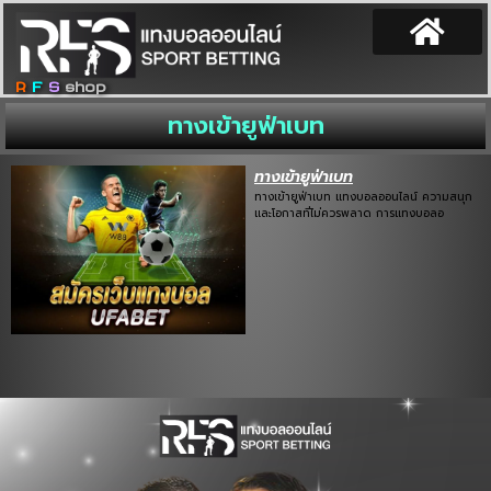
R
F
S
shop
ทางเข้ายูฟ่าเบท
ทางเข้ายูฟ่าเบท
ทางเข้ายูฟ่าเบท แทงบอลออนไลน์ ความสนุก
และโอกาสที่ไม่ควรพลาด การแทงบอลอ